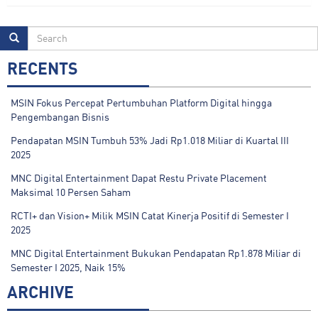
RECENTS
MSIN Fokus Percepat Pertumbuhan Platform Digital hingga
Pengembangan Bisnis
Pendapatan MSIN Tumbuh 53% Jadi Rp1.018 Miliar di Kuartal III
2025
MNC Digital Entertainment Dapat Restu Private Placement
Maksimal 10 Persen Saham
RCTI+ dan Vision+ Milik MSIN Catat Kinerja Positif di Semester I
2025
MNC Digital Entertainment Bukukan Pendapatan Rp1.878 Miliar di
Semester I 2025, Naik 15%
ARCHIVE