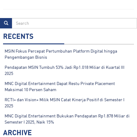
RECENTS
MSIN Fokus Percepat Pertumbuhan Platform Digital hingga
Pengembangan Bisnis
Pendapatan MSIN Tumbuh 53% Jadi Rp1.018 Miliar di Kuartal III
2025
MNC Digital Entertainment Dapat Restu Private Placement
Maksimal 10 Persen Saham
RCTI+ dan Vision+ Milik MSIN Catat Kinerja Positif di Semester I
2025
MNC Digital Entertainment Bukukan Pendapatan Rp1.878 Miliar di
Semester I 2025, Naik 15%
ARCHIVE