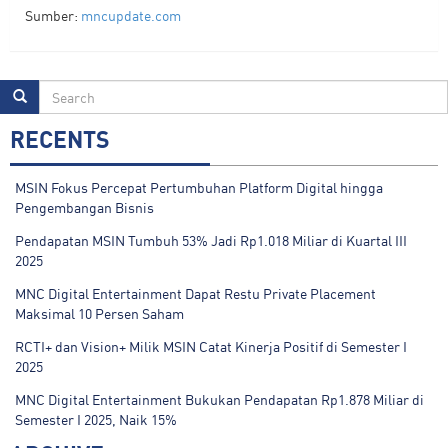
Sumber:
mncupdate.com
RECENTS
MSIN Fokus Percepat Pertumbuhan Platform Digital hingga
Pengembangan Bisnis
Pendapatan MSIN Tumbuh 53% Jadi Rp1.018 Miliar di Kuartal III
2025
MNC Digital Entertainment Dapat Restu Private Placement
Maksimal 10 Persen Saham
RCTI+ dan Vision+ Milik MSIN Catat Kinerja Positif di Semester I
2025
MNC Digital Entertainment Bukukan Pendapatan Rp1.878 Miliar di
Semester I 2025, Naik 15%